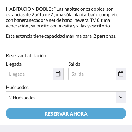
HABITACION DOBLE : * Las habitaciones dobles, son
estancias de 25/45 m/2 , una sóla planta, baño completo
con bañera,secador y set de baño; nevera, TV última
generación , saloncito con mesita y sillas y escritorio.
Esta estancia tiene capacidad máxima para 2 personas.
Reservar habitación
Llegada
Salida
Huéspedes
RESERVAR AHORA